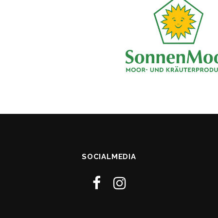
SOCIALMEDIA