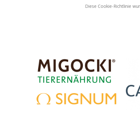
Diese Cookie-Richtlinie wu