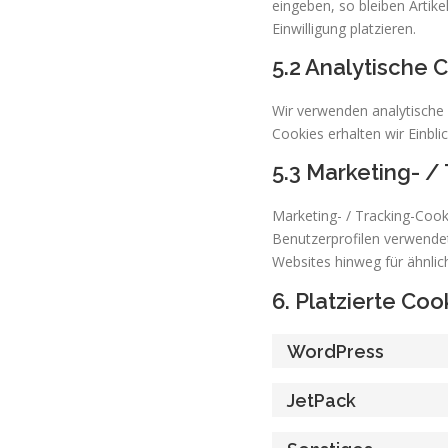
eingeben, so bleiben Artik
Einwilligung platzieren.
5.2 Analytische 
Wir verwenden analytische 
Cookies erhalten wir Einbli
5.3 Marketing- /
Marketing- / Tracking-Cook
Benutzerprofilen verwende
Websites hinweg für ähnlic
6. Platzierte Coo
WordPress
JetPack