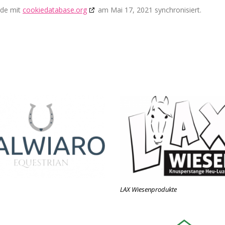
rde mit
cookiedatabase.org
am Mai 17, 2021 synchronisiert.
LAX Wiesenprodukte