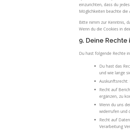
einzurichten, dass du jedes
Möglichkeiten beachte die 
Bitte nimm zur Kenntnis, da
Wenn du die Cookies in dei
9. Deine Rechte
Du hast folgende Rechte i
Du hast das Rec
und wie lange s
Auskunftsrecht:
Recht auf Beric
ergänzen, zu ko
Wenn du uns dein
widerrufen und 
Recht auf Daten
Verarbeitung Ver