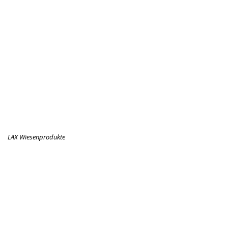
LAX Wiesenprodukte