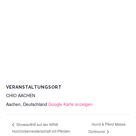
VERANSTALTUNGSORT
CHIO AACHEN
Aachen
,
Deutschland
Google Karte anzeigen
Hund & Pferd Messe
Showauftritt auf der NRW
Holzrückemeisterschaft mit Pferden
Dortmund